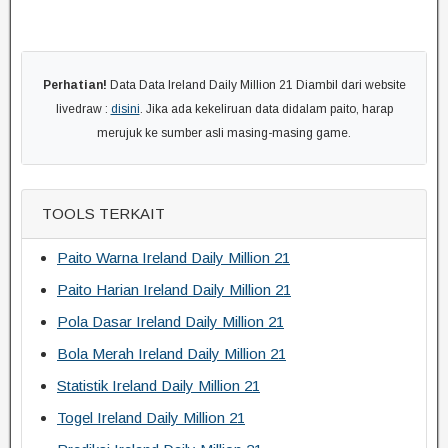
Perhatian!
Data Data Ireland Daily Million 21 Diambil dari website
livedraw :
disini
. Jika ada kekeliruan data didalam paito, harap
merujuk ke sumber asli masing-masing game.
TOOLS TERKAIT
Paito Warna Ireland Daily Million 21
Paito Harian Ireland Daily Million 21
Pola Dasar Ireland Daily Million 21
Bola Merah Ireland Daily Million 21
Statistik Ireland Daily Million 21
Togel Ireland Daily Million 21