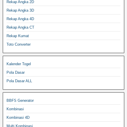
Rekap Angka 2D
Rekap Angka 3D
Rekap Angka 4D
Rekap Angka CT
Rekap Kumat
Toto Converter
Kalender Togel
Pola Dasar
Pola Dasar ALL
BBFS Generator
Kombinasi
Kombinasi 4D
Multi Kombinasi