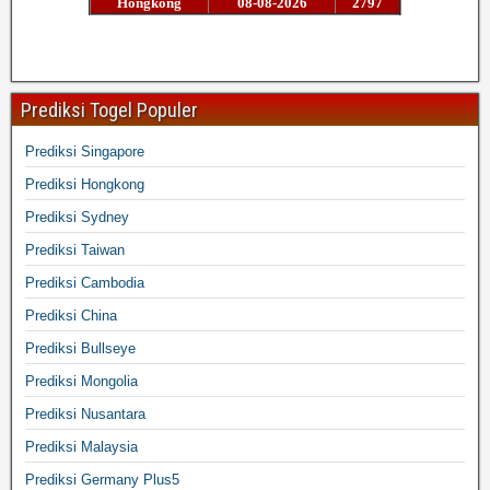
Prediksi Togel Populer
Prediksi Singapore
Prediksi Hongkong
Prediksi Sydney
Prediksi Taiwan
Prediksi Cambodia
Prediksi China
Prediksi Bullseye
Prediksi Mongolia
Prediksi Nusantara
Prediksi Malaysia
Prediksi Germany Plus5