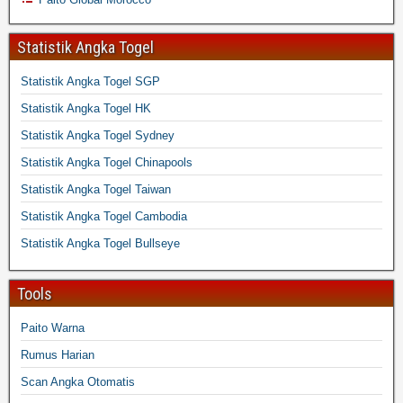
Statistik Angka Togel
Statistik Angka Togel SGP
Statistik Angka Togel HK
Statistik Angka Togel Sydney
Statistik Angka Togel Chinapools
Statistik Angka Togel Taiwan
Statistik Angka Togel Cambodia
Statistik Angka Togel Bullseye
Tools
Paito Warna
Rumus Harian
Scan Angka Otomatis