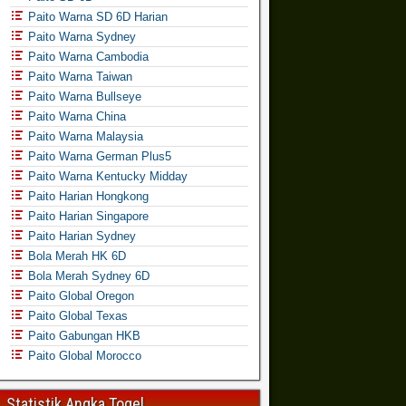
Paito Warna SD 6D Harian
Paito Warna Sydney
Paito Warna Cambodia
Paito Warna Taiwan
Paito Warna Bullseye
Paito Warna China
Paito Warna Malaysia
Paito Warna German Plus5
Paito Warna Kentucky Midday
Paito Harian Hongkong
Paito Harian Singapore
Paito Harian Sydney
Bola Merah HK 6D
Bola Merah Sydney 6D
Paito Global Oregon
Paito Global Texas
Paito Gabungan HKB
Paito Global Morocco
Statistik Angka Togel