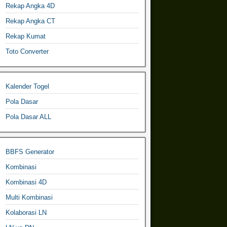
Rekap Angka 4D
Rekap Angka CT
Rekap Kumat
Toto Converter
Kalender Togel
Pola Dasar
Pola Dasar ALL
BBFS Generator
Kombinasi
Kombinasi 4D
Multi Kombinasi
Kolaborasi LN