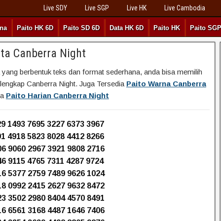
Live SDY
Live SGP
Live HK
Live Cambodia
rna
Paito HK 6D
Paito SD 6D
Data HK 6D
Paito HK
Paito SG
ta Canberra Night
a yang berbentuk teks dan format sederhana, anda bisa memilih
ih lengkap Canberra Night. Juga Tersedia
Paito Warna Canberra
ta
Paito Harian Canberra Night
29 1493 7695 3227 6373 3967
91 4918 5823 8028 4412 8266
06 9060 2967 3921 9808 2716
46 9115 4765 7311 4287 9724
16 5377 2759 7489 9626 1024
18 0992 2415 2627 9632 8472
23 3502 2980 8404 4570 8491
16 6561 3168 4487 1646 7406