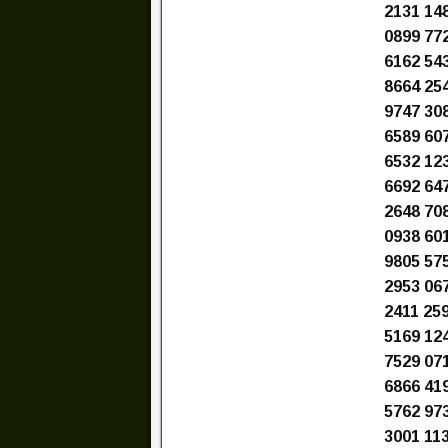
2131 14
0899 77
6162 54
8664 25
9747 30
6589 60
6532 12
6692 64
2648 70
0938 60
9805 57
2953 06
2411 25
5169 12
7529 07
6866 41
5762 97
3001 11