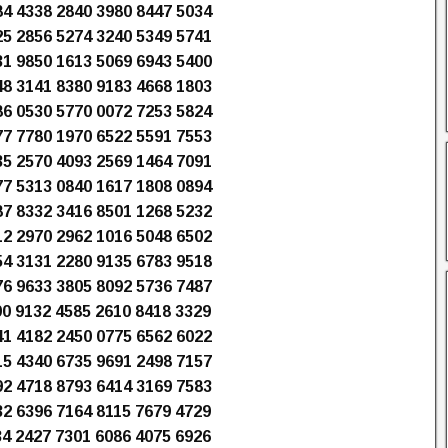
84 4338 2840 3980 8447 5034
25 2856 5274 3240 5349 5741
31 9850 1613 5069 6943 5400
48 3141 8380 9183 4668 1803
86 0530 5770 0072 7253 5824
77 7780 1970 6522 5591 7553
35 2570 4093 2569 1464 7091
77 5313 0840 1617 1808 0894
87 8332 3416 8501 1268 5232
12 2970 2962 1016 5048 6502
54 3131 2280 9135 6783 9518
76 9633 3805 8092 5736 7487
90 9132 4585 2610 8418 3329
41 4182 2450 0775 6562 6022
15 4340 6735 9691 2498 7157
92 4718 8793 6414 3169 7583
32 6396 7164 8115 7679 4729
34 2427 7301 6086 4075 6926