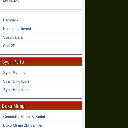
LN vs DN
Pembalik
Kalkulator Invest
Susun Data
Cari 2D
Syair Paito
Syair Sydney
Syair Singapore
Syair Hongkong
Buku Mimpi
Generator Mimpi & Kodal
Buku Mimpi 2D Gambar