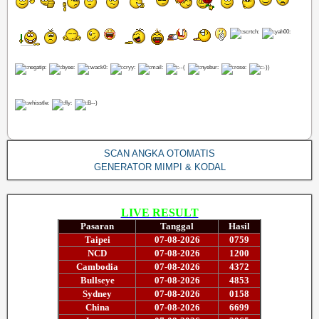
SCAN ANGKA OTOMATIS
GENERATOR MIMPI & KODAL