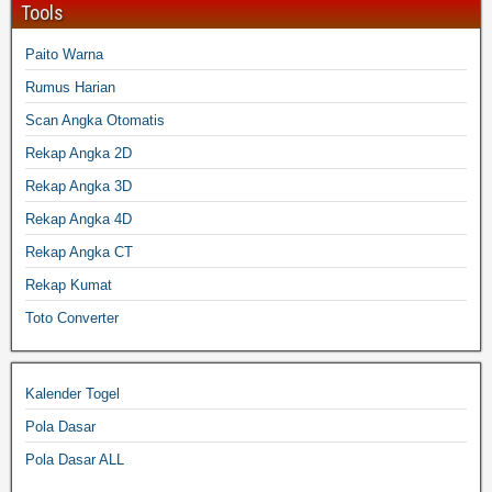
Tools
Paito Warna
Rumus Harian
Scan Angka Otomatis
Rekap Angka 2D
Rekap Angka 3D
Rekap Angka 4D
Rekap Angka CT
Rekap Kumat
Toto Converter
Kalender Togel
Pola Dasar
Pola Dasar ALL