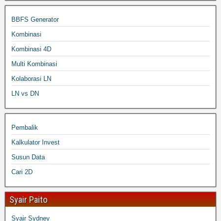
BBFS Generator
Kombinasi
Kombinasi 4D
Multi Kombinasi
Kolaborasi LN
LN vs DN
Pembalik
Kalkulator Invest
Susun Data
Cari 2D
Syair Paito
Syair Sydney