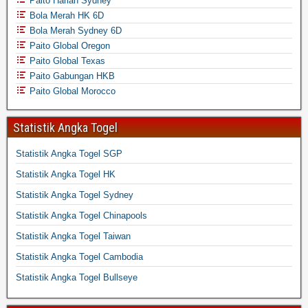
Paito Harian Sydney
Bola Merah HK 6D
Bola Merah Sydney 6D
Paito Global Oregon
Paito Global Texas
Paito Gabungan HKB
Paito Global Morocco
Statistik Angka Togel
Statistik Angka Togel SGP
Statistik Angka Togel HK
Statistik Angka Togel Sydney
Statistik Angka Togel Chinapools
Statistik Angka Togel Taiwan
Statistik Angka Togel Cambodia
Statistik Angka Togel Bullseye