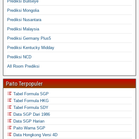
Prediksi Bullseye
Prediksi Mongolia
Prediksi Nusantara
Prediksi Malaysia
Prediksi Germany Plus5
Prediksi Kentucky Midday
Prediksi NCD
All Room Prediksi
Paito Terpopuler
Tabel Formula SGP
Tabel Formula HKG
Tabel Formula SDY
Data SGP Dari 1986
Data SGP Harian
Paito Warna SGP
Data Hongkong Versi 4D