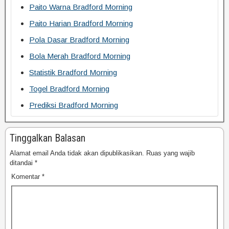
Paito Warna Bradford Morning
Paito Harian Bradford Morning
Pola Dasar Bradford Morning
Bola Merah Bradford Morning
Statistik Bradford Morning
Togel Bradford Morning
Prediksi Bradford Morning
Tinggalkan Balasan
Alamat email Anda tidak akan dipublikasikan.
Ruas yang wajib
ditandai
*
Komentar
*