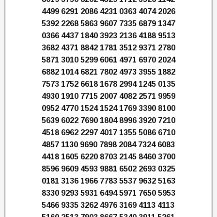
4499 6291 2086 4231 0363 4074 2026
5392 2268 5863 9607 7335 6879 1347
0366 4437 1840 3923 2136 4188 9513
3682 4371 8842 1781 3512 9371 2780
5871 3010 5299 6061 4971 6970 2024
6882 1014 6821 7802 4973 3955 1882
7573 1752 6618 1678 2994 1245 0135
4930 1910 7715 2007 4082 2571 9959
0952 4770 1524 1524 1769 3390 8100
5639 6022 7690 1804 8996 3920 7210
4518 6962 2297 4017 1355 5086 6710
4857 1130 9690 7898 2084 7324 6083
4418 1605 6220 8703 2145 8460 3700
8596 9609 4593 9881 6502 2693 0325
0181 3136 1966 7783 5537 9632 5163
8330 9293 5931 6494 5971 7650 5953
5466 9335 3262 4976 3169 4113 4113