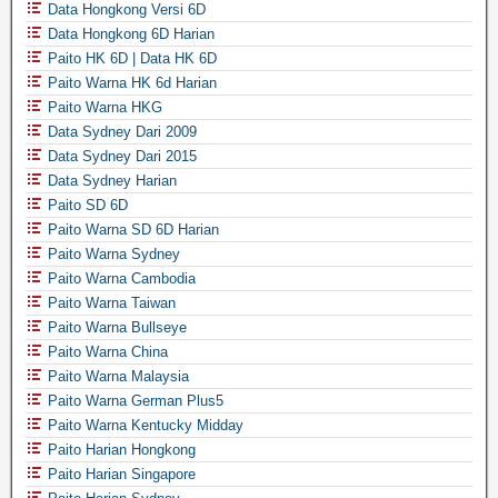
Data Hongkong Versi 6D
Data Hongkong 6D Harian
Paito HK 6D | Data HK 6D
Paito Warna HK 6d Harian
Paito Warna HKG
Data Sydney Dari 2009
Data Sydney Dari 2015
Data Sydney Harian
Paito SD 6D
Paito Warna SD 6D Harian
Paito Warna Sydney
Paito Warna Cambodia
Paito Warna Taiwan
Paito Warna Bullseye
Paito Warna China
Paito Warna Malaysia
Paito Warna German Plus5
Paito Warna Kentucky Midday
Paito Harian Hongkong
Paito Harian Singapore