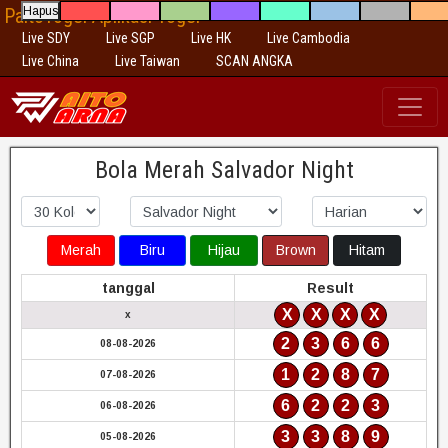
PaitoTogel Aplikasi Togel
Hapus
Live SDY
Live SGP
Live HK
Live Cambodia
Live China
Live Taiwan
SCAN ANGKA
Bola Merah Salvador Night
Merah
Biru
Hijau
Brown
Hitam
tanggal
Result
X
X
X
X
x
2
3
6
6
08-08-2026
1
2
8
7
07-08-2026
6
2
2
3
06-08-2026
3
3
8
9
05-08-2026