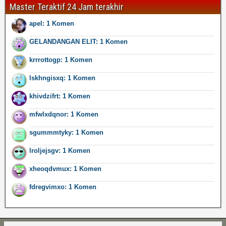
Master Teraktif 24 Jam terakhir
apel: 1 Komen
GELANDANGAN ELIT: 1 Komen
krrrottogp: 1 Komen
lskhngisxq: 1 Komen
khivdzifrt: 1 Komen
mfwlxdqnor: 1 Komen
sgummmtyky: 1 Komen
lroljejsgv: 1 Komen
xheoqdvmux: 1 Komen
fdregvimxo: 1 Komen