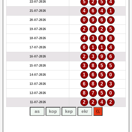
5
2
5
4
22-07-2026
4
6
4
1
21-07-2026
0
9
6
9
20-07-2026
2
8
2
5
19-07-2026
4
3
8
8
18-07-2026
6
1
1
4
17-07-2026
2
3
9
6
16-07-2026
3
8
5
5
15-07-2026
1
6
5
0
14-07-2026
6
8
2
3
13-07-2026
8
7
5
0
12-07-2026
2
2
4
2
11-07-2026