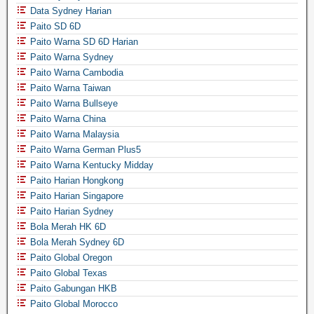
Data Sydney Harian
Paito SD 6D
Paito Warna SD 6D Harian
Paito Warna Sydney
Paito Warna Cambodia
Paito Warna Taiwan
Paito Warna Bullseye
Paito Warna China
Paito Warna Malaysia
Paito Warna German Plus5
Paito Warna Kentucky Midday
Paito Harian Hongkong
Paito Harian Singapore
Paito Harian Sydney
Bola Merah HK 6D
Bola Merah Sydney 6D
Paito Global Oregon
Paito Global Texas
Paito Gabungan HKB
Paito Global Morocco