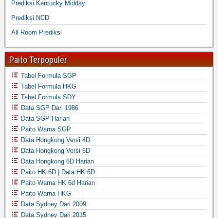
Prediksi Kentucky Midday
Prediksi NCD
All Room Prediksi
Paito Terpopuler
Tabel Formula SGP
Tabel Formula HKG
Tabel Formula SDY
Data SGP Dari 1986
Data SGP Harian
Paito Warna SGP
Data Hongkong Versi 4D
Data Hongkong Versi 6D
Data Hongkong 6D Harian
Paito HK 6D | Data HK 6D
Paito Warna HK 6d Harian
Paito Warna HKG
Data Sydney Dari 2009
Data Sydney Dari 2015