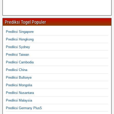
Prediksi Togel Populer
Prediksi Singapore
Prediksi Hongkong
Prediksi Sydney
Prediksi Taiwan
Prediksi Cambodia
Prediksi China
Prediksi Bullseye
Prediksi Mongolia
Prediksi Nusantara
Prediksi Malaysia
Prediksi Germany Plus5