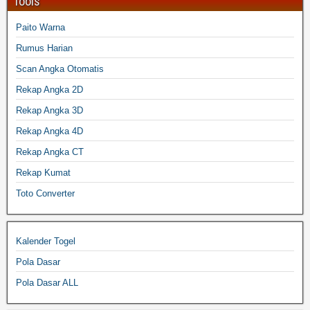
Tools
Paito Warna
Rumus Harian
Scan Angka Otomatis
Rekap Angka 2D
Rekap Angka 3D
Rekap Angka 4D
Rekap Angka CT
Rekap Kumat
Toto Converter
Kalender Togel
Pola Dasar
Pola Dasar ALL