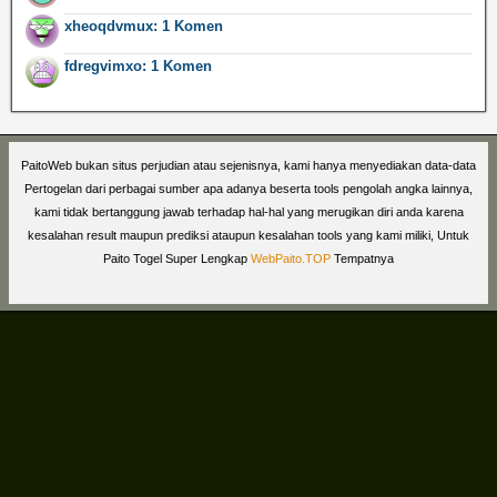
xheoqdvmux: 1 Komen
fdregvimxo: 1 Komen
PaitoWeb bukan situs perjudian atau sejenisnya, kami hanya menyediakan data-data
Pertogelan dari perbagai sumber apa adanya beserta tools pengolah angka lainnya,
kami tidak bertanggung jawab terhadap hal-hal yang merugikan diri anda karena
kesalahan result maupun prediksi ataupun kesalahan tools yang kami miliki, Untuk
Paito Togel Super Lengkap
WebPaito.TOP
Tempatnya